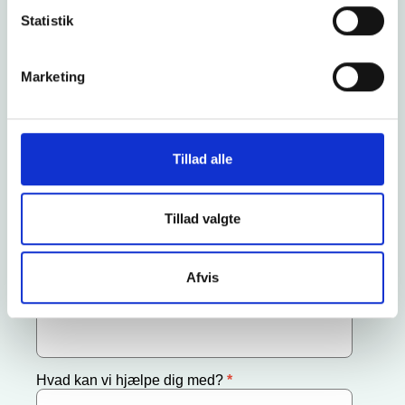
Statistik
Marketing
Tillad alle
Tillad valgte
Afvis