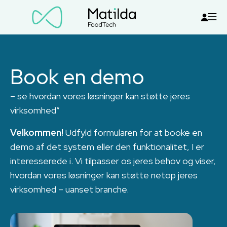
Book en demo
– se hvordan vores løsninger kan støtte jeres
virksomhed”
Velkommen!
Udfyld formularen for at booke en
demo af det system eller den funktionalitet, I er
interesserede i. Vi tilpasser os jeres behov og viser,
hvordan vores løsninger kan støtte netop jeres
virksomhed – uanset branche.