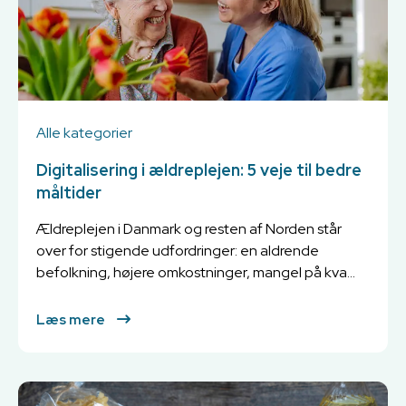
Alle kategorier
Digitalisering i ældreplejen: 5 veje til bedre
måltider
Ældreplejen i Danmark og resten af Norden står
over for stigende udfordringer: en aldrende
befolkning, højere omkostninger, mangel på kva...
Læs mere