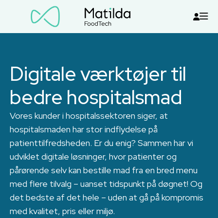
Digitale værktøjer til
bedre hospitalsmad
Vores kunder i hospitalssektoren siger, at
hospitalsmaden har stor indflydelse på
patienttilfredsheden. Er du enig? Sammen har vi
udviklet digitale løsninger, hvor patienter og
pårørende selv kan bestille mad fra en bred menu
med flere tilvalg – uanset tidspunkt på døgnet! Og
det bedste af det hele – uden at gå på kompromis
med kvalitet, pris eller miljø.