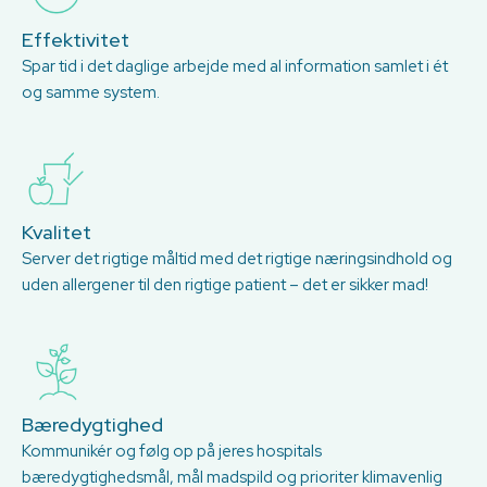
Effektivitet
Spar tid i det daglige arbejde med al information samlet i ét
og samme system.
Kvalitet
Server det rigtige måltid med det rigtige næringsindhold og
uden allergener til den rigtige patient – det er sikker mad!
Bæredygtighed
Kommunikér og følg op på jeres hospitals
bæredygtighedsmål, mål madspild og prioriter klimavenlig