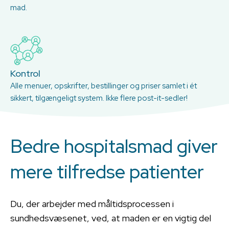
mad.
Kontrol
Alle menuer, opskrifter, bestillinger og priser samlet i ét
sikkert, tilgængeligt system. Ikke flere post-it-sedler!
Bedre hospitalsmad giver
mere tilfredse patienter
Du, der arbejder med måltidsprocessen i
sundhedsvæsenet, ved, at maden er en vigtig del