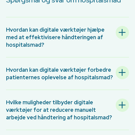
Hvordan kan digitale værktøjer hjælpe
med at effektivisere håndteringen af
hospitalsmad?
Hvordan kan digitale værktøjer forbedre
patienternes oplevelse af hospitalsmad?
Hvilke muligheder tilbyder digitale
værktøjer for at reducere manuelt
arbejde ved håndtering af hospitalsmad?