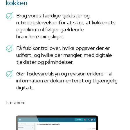
køkken
Brug vores færdige tjeklister og
rutinebeskrivelser for at sikre, at køkkenets
egenkontrol følger gældende
brancheretningslinjer.
Få fuld kontrol over, hvilke opgaver der er
udført, og hvilke der mangler, med digitale
tjeklister og påmindelser.
Gør fødevaretilsyn og revision enklere – al
information er dokumenteret og tilgængelig
digitalt.
Læs mere