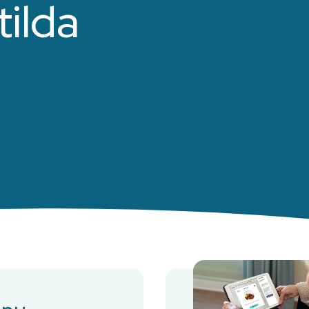
tilda