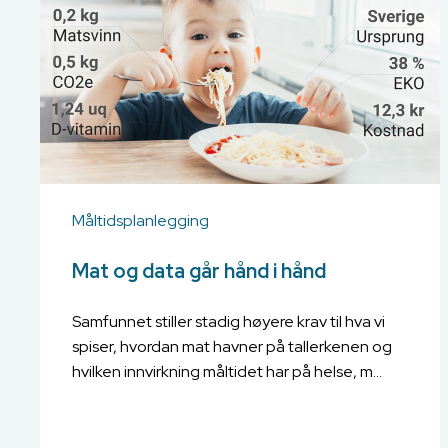
Måltidsplanlegging
Mat og data går hånd i hånd
Samfunnet stiller stadig høyere krav til hva vi
spiser, hvordan mat havner på tallerkenen og
hvilken innvirkning måltidet har på helse, m...