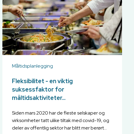
Måltidsplanlegging
Fleksibilitet - en viktig
suksessfaktor for
måltidsaktiviteter...
Siden mars 2020 har de fleste selskaper og
virksomheter tatt ulike tiltak med covid-19, og
deler av offentlig sektor har blitt mer berørt...