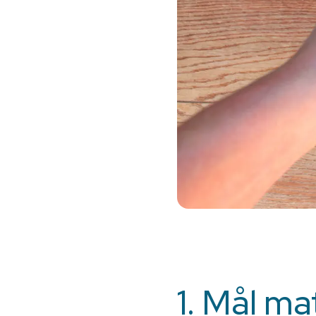
1. Mål ma