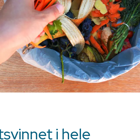
tsvinnet i hele