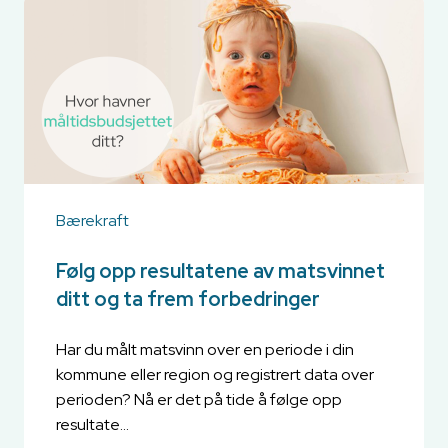
Bærekraft
Følg opp resultatene av matsvinnet
ditt og ta frem forbedringer
Har du målt matsvinn over en periode i din
kommune eller region og registrert data over
perioden? Nå er det på tide å følge opp
resultate...