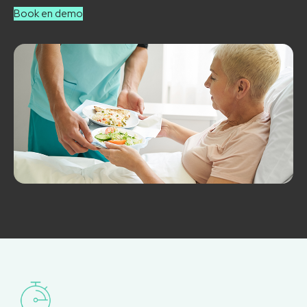
Book en demo