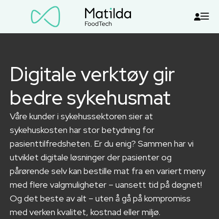
Digitale verktøy gir
bedre sykehusmat
Våre kunder i sykehussektoren sier at
sykehuskosten har stor betydning for
pasienttilfredsheten. Er du enig? Sammen har vi
utviklet digitale løsninger der pasienter og
pårørende selv kan bestille mat fra en variert meny
med flere valgmuligheter – uansett tid på døgnet!
Og det beste av alt – uten å gå på kompromiss
med verken kvalitet, kostnad eller miljø.