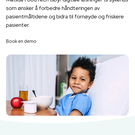
som ønsker å forbedre håndteringen av
pasientmåltidene og bidra til fornøyde og friskere
pasienter.
Book en demo