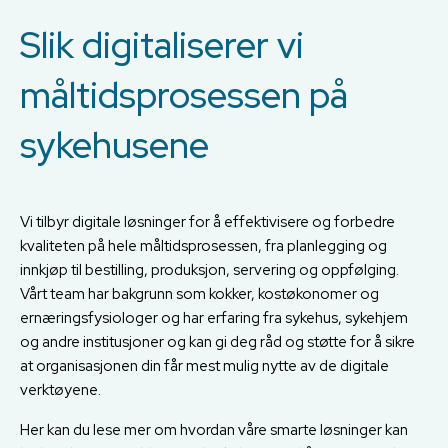
Slik digitaliserer vi
måltidsprosessen på
sykehusene
Vi tilbyr digitale løsninger for å effektivisere og forbedre
kvaliteten på hele måltidsprosessen, fra planlegging og
innkjøp til bestilling, produksjon, servering og oppfølging.
Vårt team har bakgrunn som kokker, kostøkonomer og
ernæringsfysiologer og har erfaring fra sykehus, sykehjem
og andre institusjoner og kan gi deg råd og støtte for å sikre
at organisasjonen din får mest mulig nytte av de digitale
verktøyene.
Her kan du lese mer om hvordan våre smarte løsninger kan