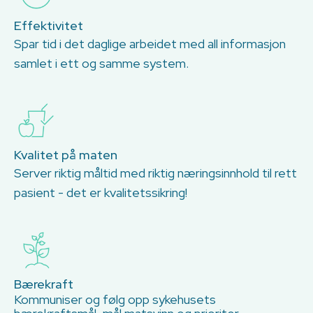
Effektivitet
Spar tid i det daglige arbeidet med all informasjon
samlet i ett og samme system.
Kvalitet på maten
Server riktig måltid med riktig næringsinnhold til rett
pasient - det er kvalitetssikring!
Bærekraft
Kommuniser og følg opp sykehusets