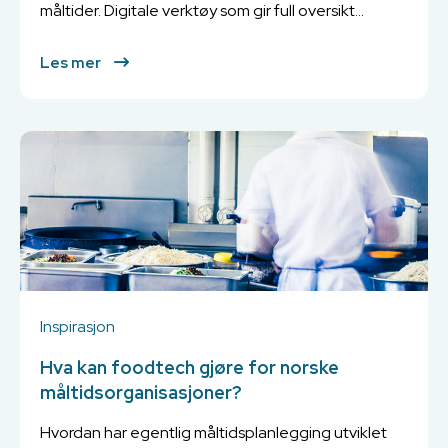
måltider. Digitale verktøy som gir full oversikt...
Les mer
Inspirasjon
Hva kan foodtech gjøre for norske
måltidsorganisasjoner?
Hvordan har egentlig måltidsplanlegging utviklet