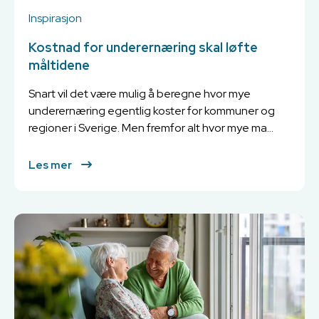
Inspirasjon
Kostnad for underernæring skal løfte
måltidene
Snart vil det være mulig å beregne hvor mye
underernæring egentlig koster for kommuner og
regioner i Sverige. Men fremfor alt hvor mye ma...
Les mer