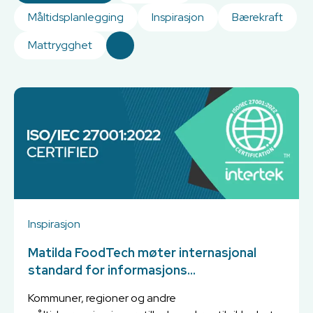
Måltidsplanlegging
Inspirasjon
Bærekraft
Mattrygghet
Inspirasjon
Matilda FoodTech møter internasjonal
standard for informasjons...
Kommuner, regioner og andre