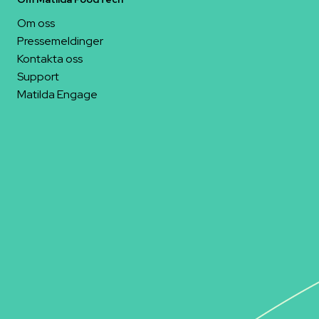
Om oss
Pressemeldinger
Kontakta oss
Support
Matilda Engage