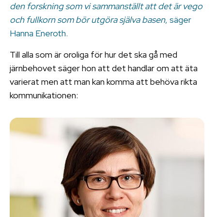
den forskning som vi sammanställt att det är vego
och fullkorn som bör utgöra själva basen
, säger
Hanna Eneroth.
Till alla som är oroliga för hur det ska gå med
järnbehovet säger hon att det handlar om att äta
varierat men att man kan komma att behöva rikta
kommunikationen: