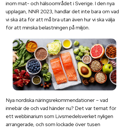
inom mat- och hälsoområdet i Sverige. I den nya
upplagan, NNR 2023, handlar det inte bara om vad
vi ska äta för att må bra utan även hur vi ska välja
för att minska belastningen på miljön.
Nya nordiska näringsrekommendationer – vad
innebär de och vad händer nu? Det var temat för
ett webbinarium som Livsmedelsverket nyligen
arrangerade, och som lockade över tusen