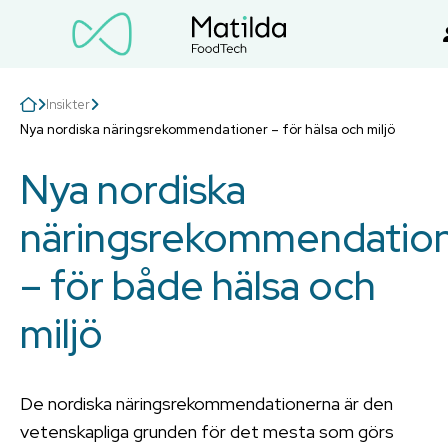
Insikter
Nya nordiska näringsrekommendationer – för hälsa och miljö
Nya nordiska
näringsrekommendatio
– för både hälsa och
miljö
De nordiska näringsrekommendationerna är den
vetenskapliga grunden för det mesta som görs