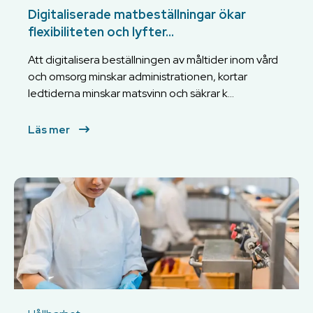
Digitaliserade matbeställningar ökar
flexibiliteten och lyfter...
Att digitalisera beställningen av måltider inom vård
och omsorg minskar administrationen, kortar
ledtiderna minskar matsvinn och säkrar k...
Läs mer