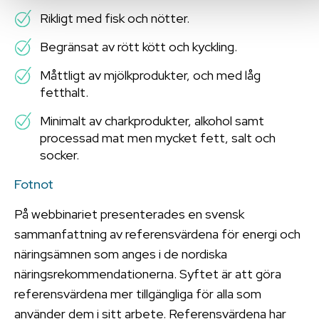
Rikligt med fisk och nötter.
Begränsat av rött kött och kyckling.
Måttligt av mjölkprodukter, och med låg
fetthalt.
Minimalt av charkprodukter, alkohol samt
processad mat men mycket fett, salt och
socker.
Fotnot
På webbinariet presenterades en svensk
sammanfattning av referensvärdena för energi och
näringsämnen som anges i de nordiska
näringsrekommendationerna. Syftet är att göra
referensvärdena mer tillgängliga för alla som
använder dem i sitt arbete. Referensvärdena har