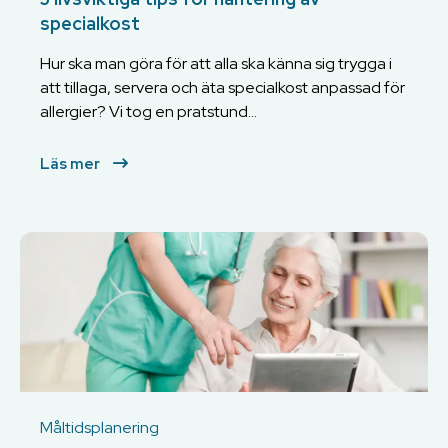
specialkost
Hur ska man göra för att alla ska känna sig trygga i
att tillaga, servera och äta specialkost anpassad för
allergier? Vi tog en pratstund...
Läs mer
Måltidsplanering