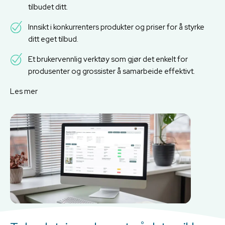
tilbudet ditt.
Innsikt i konkurrenters produkter og priser for å styrke
ditt eget tilbud.
Et brukervennlig verktøy som gjør det enkelt for
produsenter og grossister å samarbeide effektivt.
Les mer