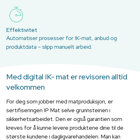
Effektivitet
Automatiser prosesser for IK-mat, anbud og
produktdata – slipp manuelt arbeid.
Med digital IK- mat er revisoren alltid
velkommen
For deg som jobber med matproduksjon, er
sertifiseringen IP Mat selve grunnsteinen i
sikkerhetsarbeidet. Den er også garantien som
kreves for å kunne levere produktene dine til de
største kundene i dagligvarehandelen. Man kan