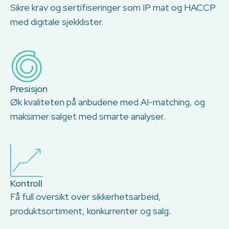
Sikre krav og sertifiseringer som IP mat og HACCP
med digitale sjekklister.
Presisjon
Øk kvaliteten på anbudene med AI-matching, og
maksimer salget med smarte analyser.
Kontroll
Få full oversikt over sikkerhetsarbeid,
produktsortiment, konkurrenter og salg.