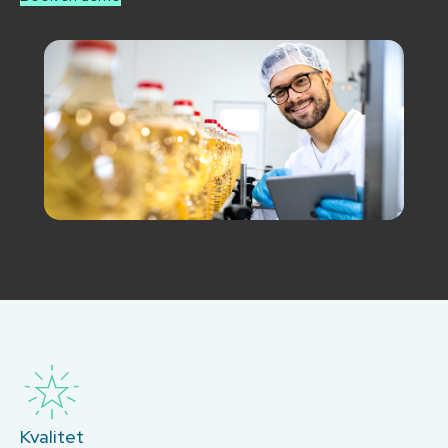
Kvalitet