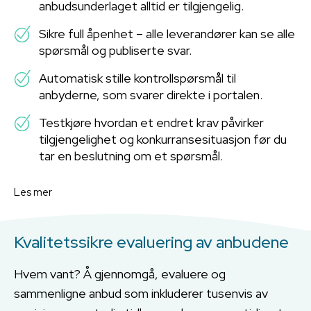
anbudsunderlaget alltid er tilgjengelig.
Sikre full åpenhet – alle leverandører kan se alle
spørsmål og publiserte svar.
Automatisk stille kontrollspørsmål til
anbyderne, som svarer direkte i portalen.
Testkjøre hvordan et endret krav påvirker
tilgjengelighet og konkurransesituasjon før du
tar en beslutning om et spørsmål.
Les mer
Kvalitetssikre evaluering av anbudene
Hvem vant? Å gjennomgå, evaluere og
sammenligne anbud som inkluderer tusenvis av