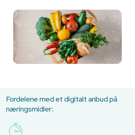
Fordelene med et digitalt anbud på
næringsmidler: