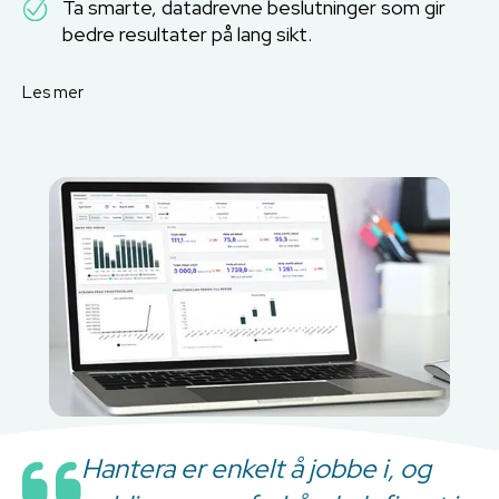
Ta smarte, datadrevne beslutninger som gir
bedre resultater på lang sikt.
Les mer
Hantera er enkelt å jobbe i, og