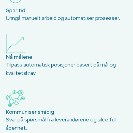
Spar tid
Unngå manuelt arbeid og automatiser prosesser.
Nå målene
Tilpass automatisk posisjoner basert på mål og
kvalitetskrav.
Kommuniser smidig
Svar på spørsmål fra leverandørene og sikre full
åpenhet.