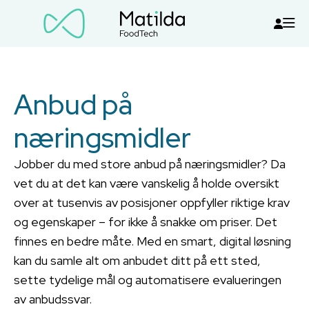
Anbud på
næringsmidler
Jobber du med store anbud på næringsmidler? Da
vet du at det kan være vanskelig å holde oversikt
over at tusenvis av posisjoner oppfyller riktige krav
og egenskaper – for ikke å snakke om priser. Det
finnes en bedre måte. Med en smart, digital løsning
kan du samle alt om anbudet ditt på ett sted,
sette tydelige mål og automatisere evalueringen
av anbudssvar.