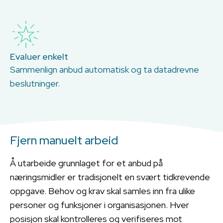
Evaluer enkelt
Sammenlign anbud automatisk og ta datadrevne
beslutninger.
Fjern manuelt arbeid
Å utarbeide grunnlaget for et anbud på
næringsmidler er tradisjonelt en svært tidkrevende
oppgave. Behov og krav skal samles inn fra ulike
personer og funksjoner i organisasjonen. Hver
posisjon skal kontrolleres og verifiseres mot