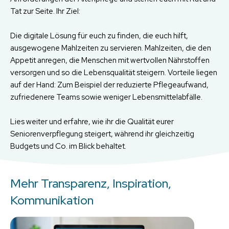
Tat zur Seite. Ihr Ziel:
Die digitale Lösung für euch zu finden, die euch hilft,
ausgewogene Mahlzeiten zu servieren. Mahlzeiten, die den
Appetit anregen, die Menschen mit wertvollen Nährstoffen
versorgen und so die Lebensqualität steigern. Vorteile liegen
auf der Hand: Zum Beispiel der reduzierte Pflegeaufwand,
zufriedenere Teams sowie weniger Lebensmittelabfälle.
Lies weiter und erfahre, wie ihr die Qualität eurer
Seniorenverpflegung steigert, während ihr gleichzeitig
Budgets und Co. im Blick behaltet.
Mehr Transparenz, Inspiration,
Kommunikation