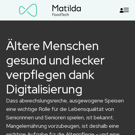
Ältere Menschen
gesund und lecker
verpflegen dank
Digitalisierung
Dass abwechslungsreiche, ausgewogene Speisen
eine wichtige Rolle für die Lebensqualität von
Seniorinnen und Senioren spielen, ist bekannt.
Mangelernährung vorzubeugen, ist deshalb eine
wichtige Aufgabe für die Altenpflege – und eine