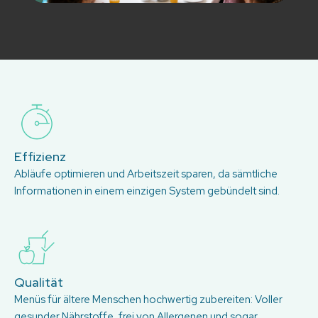
Effizienz
Abläufe optimieren und Arbeitszeit sparen, da sämtliche
Informationen in einem einzigen System gebündelt sind.
Qualität
Menüs für ältere Menschen hochwertig zubereiten: Voller
gesunder Nährstoffe, frei von Allergenen und sogar