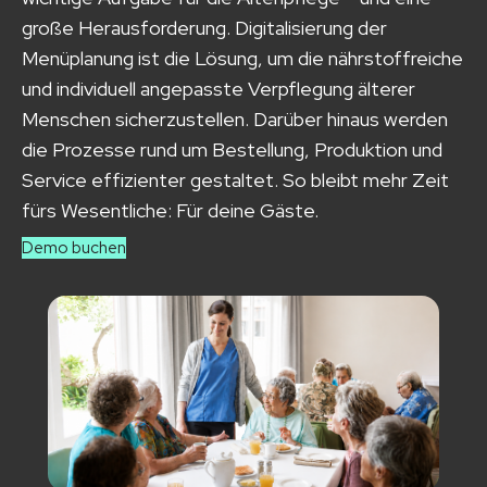
große Herausforderung. Digitalisierung der
Menüplanung ist die Lösung, um die nährstoffreiche
und individuell angepasste Verpflegung älterer
Menschen sicherzustellen. Darüber hinaus werden
die Prozesse rund um Bestellung, Produktion und
Service effizienter gestaltet. So bleibt mehr Zeit
fürs Wesentliche: Für deine Gäste.
Demo buchen