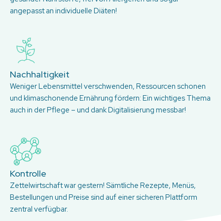
angepasst an individuelle Diäten!
Nachhaltigkeit
Weniger Lebensmittel verschwenden, Ressourcen schonen
und klimaschonende Ernährung fördern: Ein wichtiges Thema
auch in der Pflege – und dank Digitalisierung messbar!
Kontrolle
Zettelwirtschaft war gestern! Sämtliche Rezepte, Menüs,
Bestellungen und Preise sind auf einer sicheren Plattform
zentral verfügbar.