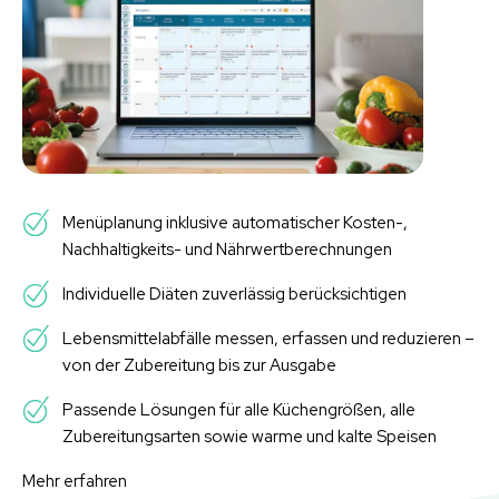
Menüplanung inklusive automatischer Kosten-,
Nachhaltigkeits- und Nährwertberechnungen
Individuelle Diäten zuverlässig berücksichtigen
Lebensmittelabfälle messen, erfassen und reduzieren –
von der Zubereitung bis zur Ausgabe
Passende Lösungen für alle Küchengrößen, alle
Zubereitungsarten sowie warme und kalte Speisen
Mehr erfahren