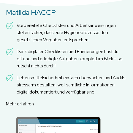
Matilda HACCP
Vorbereitete Checklisten und Arbeitsanweisungen
stellen sicher, dass eure Hygieneprozesse den
gesetzlichen Vorgaben entsprechen.
Dank digitaler Checklisten und Erinnerungen hast du
offene und erledigte Aufgaben komplett im Blick – so
rutscht nichts durch!
Lebensmittelsicherheit einfach überwachen und Audits
stressarm gestalten, weil sämtliche Informationen
digital dokumentiert und verfügbar sind.
Mehr erfahren