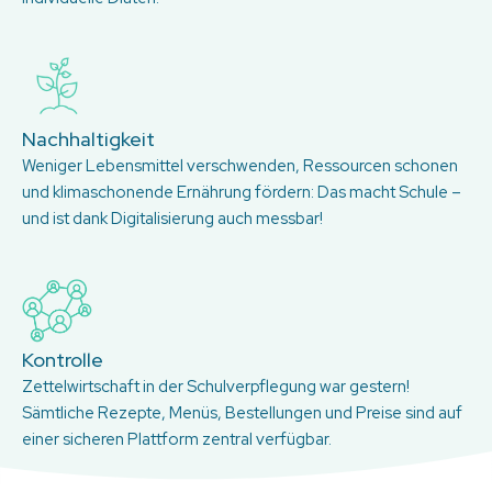
Nachhaltigkeit
Weniger Lebensmittel verschwenden, Ressourcen schonen
und klimaschonende Ernährung fördern: Das macht Schule –
und ist dank Digitalisierung auch messbar!
Kontrolle
Zettelwirtschaft in der Schulverpflegung war gestern!
Sämtliche Rezepte, Menüs, Bestellungen und Preise sind auf
einer sicheren Plattform zentral verfügbar.