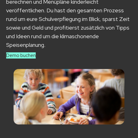
berechnen und Menüpläne kinderleicht
veröffentlichen. Du hast den gesamten Prozess
rund um eure Schulverpflegung im Blick, sparst Zeit
sowie und Geld und profitierst zusätzlich von Tipps
und Ideen rund um die klimaschonende
Speisenplanung.
Demo buchen