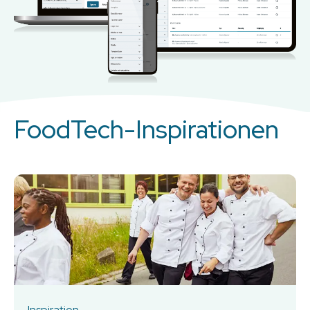
FoodTech-Inspirationen
Inspiration