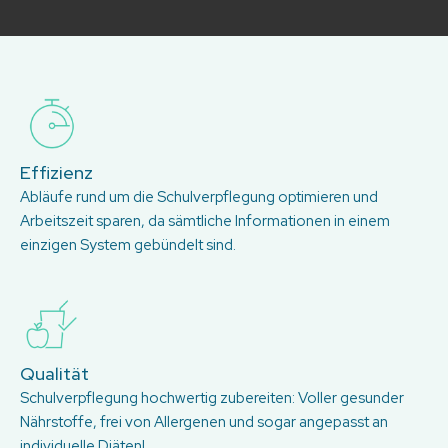
Effizienz
Abläufe rund um die Schulverpflegung optimieren und
Arbeitszeit sparen, da sämtliche Informationen in einem
einzigen System gebündelt sind.
Qualität
Schulverpflegung hochwertig zubereiten: Voller gesunder
Nährstoffe, frei von Allergenen und sogar angepasst an
individuelle Diäten!