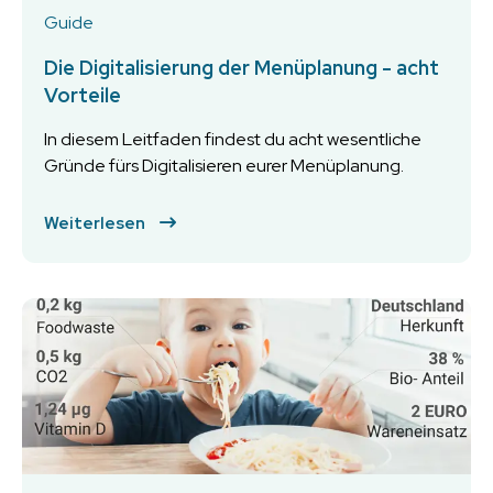
Guide
Die Digitalisierung der Menüplanung - acht
Vorteile
In diesem Leitfaden findest du acht wesentliche
Gründe fürs Digitalisieren eurer Menüplanung.
Weiterlesen