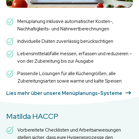
Menüplanung inklusive automatischer Kosten-,
Nachhaltigkeits- und Nährwertberechnungen
Individuelle Diäten zuverlässig berücksichtigen
Lebensmittelabfälle messen, erfassen und reduzieren –
von der Zubereitung bis zur Ausgabe
Passende Lösungen für alle Küchengrößen, alle
Zubereitungsarten sowie warme und kalte Speisen
Lies mehr über unsere Menüplanungs-Systeme
Matilda HACCP
Vorbereitete Checklisten und Arbeitsanweisungen
stellen sicher, dass eure Hygieneprozesse den