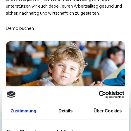
unterstützen wir euch dabei, euren Arbeitsalltag gesund und
sicher, nachhaltig und wirtschaftlich zu gestalten.
Demo buchen
Zustimmung
Details
Über Cookies