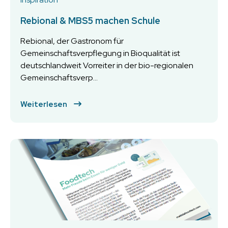
Rebional & MBS5 machen Schule
Rebional, der Gastronom für
Gemeinschaftsverpflegung in Bioqualität ist
deutschlandweit Vorreiter in der bio-regionalen
Gemeinschaftsverp...
Weiterlesen