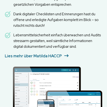
gesetzlichen Vorgaben entsprechen.
Dank digitaler Checklisten und Erinnerungen hast du
offene und erledigte Aufgaben komplett im Blick – so
rutscht nichts durch!
Lebensmittelsicherheit einfach überwachen und Audits
stressarm gestalten, weil sämtliche Informationen
digital dokumentiert und verfügbar sind.
Lies mehr über Matilda HACCP