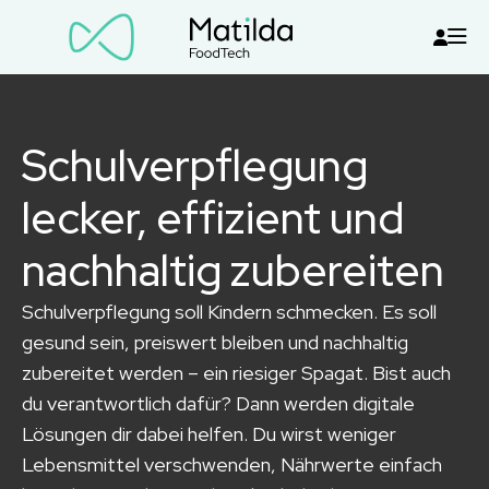
Schulverpflegung
lecker, effizient und
nachhaltig zubereiten
Schulverpflegung soll Kindern schmecken. Es soll
gesund sein, preiswert bleiben und nachhaltig
zubereitet werden – ein riesiger Spagat. Bist auch
du verantwortlich dafür? Dann werden digitale
Lösungen dir dabei helfen. Du wirst weniger
Lebensmittel verschwenden, Nährwerte einfach