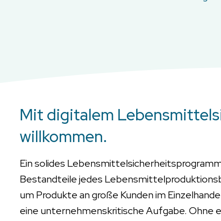
Mit digitalem Lebensmittels
willkommen.
Ein solides Lebensmittelsicherheitsprogramm
Bestandteile jedes Lebensmittelproduktionsbetr
um Produkte an große Kunden im Einzelhandel
eine unternehmenskritische Aufgabe. Ohne et