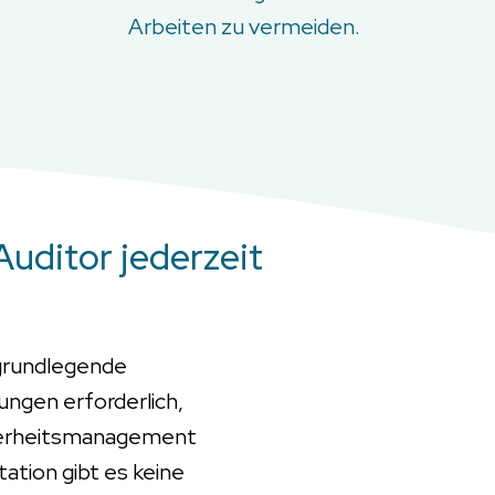
Arbeiten zu vermeiden.
uditor jederzeit
 grundlegende
ungen erforderlich,
cherheitsmanagement
tion gibt es keine