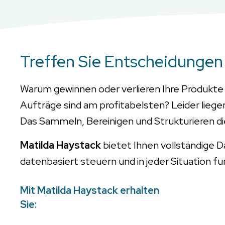
Treffen Sie Entscheidungen 
Warum gewinnen oder verlieren Ihre Produkte 
Aufträge sind am profitabelsten? Leider lieg
Das Sammeln, Bereinigen und Strukturieren die
Matilda Haystack
bietet Ihnen vollständige D
datenbasiert steuern und in jeder Situation f
Mit Matilda Haystack erhalten
Sie: