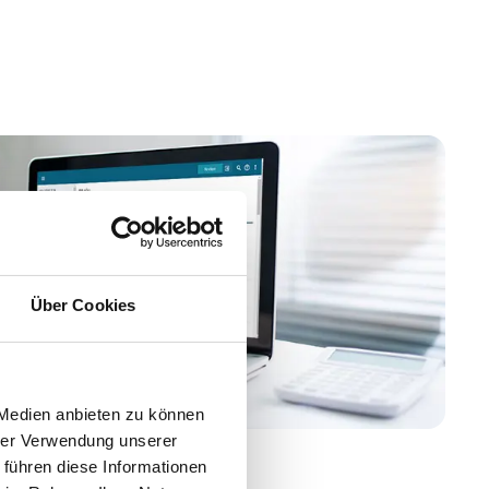
Über Cookies
 Medien anbieten zu können
hrer Verwendung unserer
 führen diese Informationen