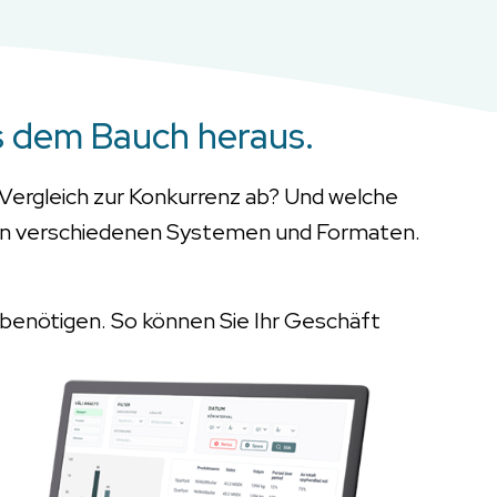
s dem Bauch heraus.
 Vergleich zur Konkurrenz ab? Und welche
ut in verschiedenen Systemen und Formaten.
 benötigen. So können Sie Ihr Geschäft