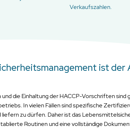
Verkaufszahlen.
icherheitsmanagement ist der A
 und die Einhaltung der HACCP-Vorschriften sind
iebs. In vielen Fällen sind spezifische Zertifizier
 liefern zu dürfen. Daher ist das Lebensmittelsi
ablierte Routinen und eine vollständige Dokumenta