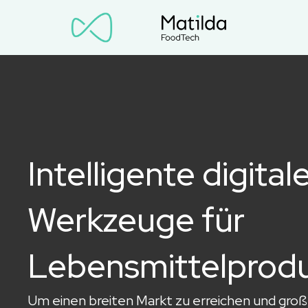
Intelligente digital
Werkzeuge für
Lebensmittelprod
Um einen breiten Markt zu erreichen und gro