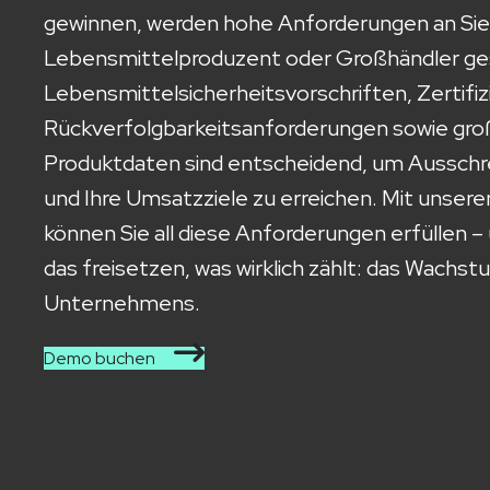
gewinnen, werden hohe Anforderungen an Sie 
Lebensmittelproduzent oder Großhändler ges
Lebensmittelsicherheitsvorschriften, Zertifi
Rückverfolgbarkeitsanforderungen sowie groß
Produktdaten sind entscheidend, um Ausschr
und Ihre Umsatzziele zu erreichen. Mit unsere
können Sie all diese Anforderungen erfüllen – 
das freisetzen, was wirklich zählt: das Wachst
Unternehmens.
Demo buchen