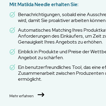
Mit Matilda Needle erhalten Sie:
Benachrichtigungen, sobald eine Ausschre
wird, damit Sie proaktiver arbeiten können
Automatisches Matching Ihres Produktka
Anforderungen des Einkäufers, um Zeit zu
Genauigkeit Ihres Angebots zu erhöhen.
Einblick in Produkte und Preise der Wettb
Angebot zu schärfen.
Ein benutzerfreundliches Tool, das eine e
Zusammenarbeit zwischen Produzenten 
ermöglicht.
Mehr erfahren