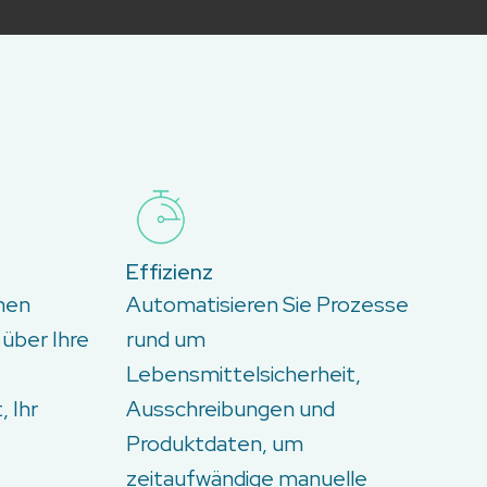
Effizienz
inen
Automatisieren Sie Prozesse
 über Ihre
rund um
Lebensmittelsicherheit,
 Ihr
Ausschreibungen und
Produktdaten, um
zeitaufwändige manuelle