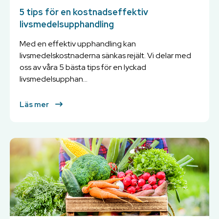
5 tips för en kostnadseffektiv
livsmedelsupphandling
Med en effektiv upphandling kan
livsmedelskostnaderna sänkas rejält. Vi delar med
oss av våra 5 bästa tips för en lyckad
livsmedelsupphan...
Läs mer