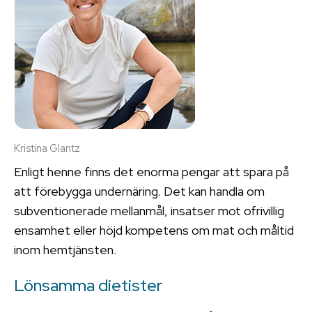
Kristina Glantz
Enligt henne finns det enorma pengar att spara på
att förebygga undernäring. Det kan handla om
subventionerade mellanmål, insatser mot ofrivillig
ensamhet eller höjd kompetens om mat och måltid
inom hemtjänsten.
Lönsamma dietister