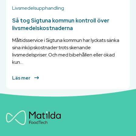
Livsmedelsupphandling
Så tog Sigtuna kommun kontroll över
livsmedelskostnaderna
Måltidsservice i Sigtuna kommun har lyckats sänka
sina inköpskostnader trots skenande
livsmedelspriser. Och med bibehållen eller ökad
kun...
Läs mer