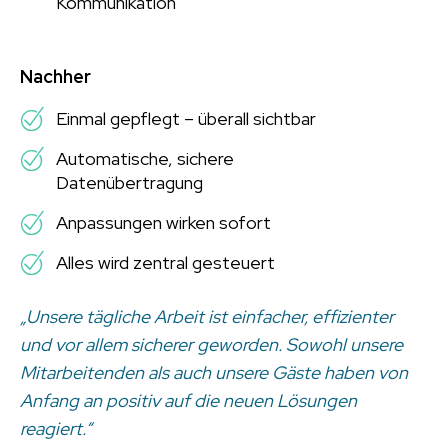
Kommunikation
Nachher
Einmal gepflegt – überall sichtbar
Automatische, sichere
Datenübertragung
Anpassungen wirken sofort
Alles wird zentral gesteuert
„Unsere tägliche Arbeit ist einfacher, effizienter
und vor allem sicherer geworden. Sowohl unsere
Mitarbeitenden als auch unsere Gäste haben von
Anfang an positiv auf die neuen Lösungen
reagiert.“