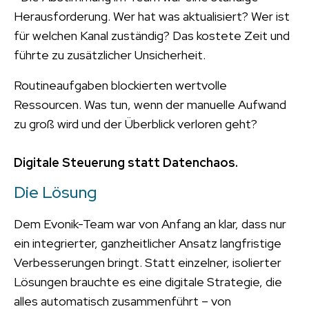
Herausforderung. Wer hat was aktualisiert? Wer ist
für welchen Kanal zuständig? Das kostete Zeit und
führte zu zusätzlicher Unsicherheit.
Routineaufgaben blockierten wertvolle
Ressourcen. Was tun, wenn der manuelle Aufwand
zu groß wird und der Überblick verloren geht?
Digitale Steuerung statt Datenchaos.
Die Lösung
Dem Evonik-Team war von Anfang an klar, dass nur
ein integrierter, ganzheitlicher Ansatz langfristige
Verbesserungen bringt. Statt einzelner, isolierter
Lösungen brauchte es eine digitale Strategie, die
alles automatisch zusammenführt – von