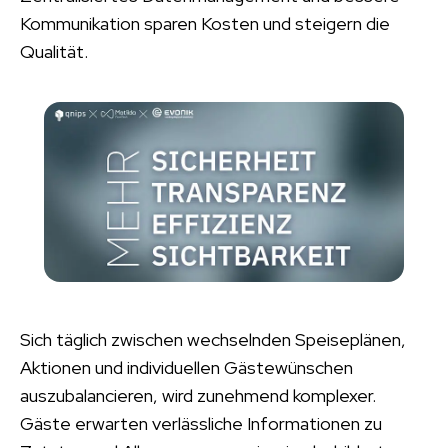
Kommunikation sparen Kosten und steigern die
Qualität.
Sich täglich zwischen wechselnden Speiseplänen,
Aktionen und individuellen Gästewünschen
auszubalancieren, wird zunehmend komplexer.
Gäste erwarten verlässliche Informationen zu