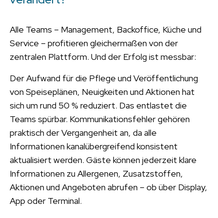
Alle Teams – Management, Backoffice, Küche und
Service – profitieren gleichermaßen von der
zentralen Plattform. Und der Erfolg ist messbar:
Der Aufwand für die Pflege und Veröffentlichung
von Speiseplänen, Neuigkeiten und Aktionen hat
sich um rund 50 % reduziert. Das entlastet die
Teams spürbar. Kommunikationsfehler gehören
praktisch der Vergangenheit an, da alle
Informationen kanalübergreifend konsistent
aktualisiert werden. Gäste können jederzeit klare
Informationen zu Allergenen, Zusatzstoffen,
Aktionen und Angeboten abrufen – ob über Display,
App oder Terminal.