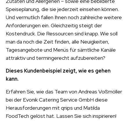
Zutaten und Allergenen – sowie eine bebilderte
Speiseplanung, die sie jederzeit einsehen können.
Und vermutlich fallen Ihnen noch zahlreiche weitere
Anforderungen ein. Gleichzeitig steigt der
Kostendruck. Die Ressourcen sind knapp. Wie soll
man da noch die Zeit finden, alle Neuigkeiten,
Tagesangebote und Menüs für sämtliche Kanäle
attraktiv und termingerecht aufzubereiten?
Dieses Kundenbeispiel zeigt, wie es gehen
kann.
Erfahren Sie, wie das Team von Andreas Voßmöller
bei der Evonik Catering Service GmbH diese
Herausforderungen mit qnips und Matilda
FoodTech gelöst hat. Lassen Sie sich inspirieren!