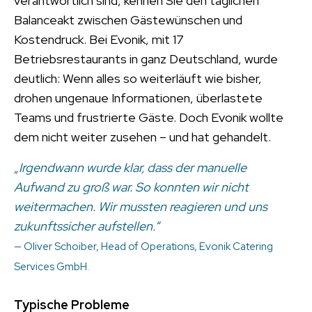
verantwortlich sind, kennen Sie den täglichen
Balanceakt zwischen Gästewünschen und
Kostendruck. Bei Evonik, mit 17
Betriebsrestaurants in ganz Deutschland, wurde
deutlich: Wenn alles so weiterläuft wie bisher,
drohen ungenaue Informationen, überlastete
Teams und frustrierte Gäste. Doch Evonik wollte
dem nicht weiter zusehen – und hat gehandelt.
„Irgendwann wurde klar, dass der manuelle
Aufwand zu groß war. So konnten wir nicht
weitermachen. Wir mussten reagieren und uns
zukunftssicher aufstellen.“
— Oliver Schoiber, Head of Operations, Evonik Catering
Services GmbH.
Typische Probleme