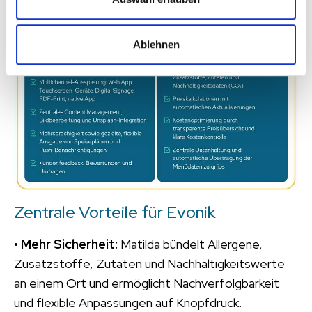
Überblick
Ablehnen
Zentrale Vorteile für Evonik
•
Mehr Sicherheit:
Matilda bündelt Allergene,
Zusatzstoffe, Zutaten und Nachhaltigkeitswerte
an einem Ort und ermöglicht Nachverfolgbarkeit
und flexible Anpassungen auf Knopfdruck.