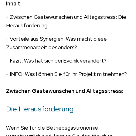
Inhalt:
- Zwischen Gästewünschen und Alltagsstress: Die
Herausforderung
- Vorteile aus Synergien: Was macht diese
Zusammenarbeit besonders?
- Fazit: Was hat sich bei Evonik verändert?
- INFO: Was können Sie für Ihr Projekt mitnehmen?
Zwischen Gästewünschen und Alltagsstress:
Die Herausforderung
Wenn Sie für die Betriebsgastronomie