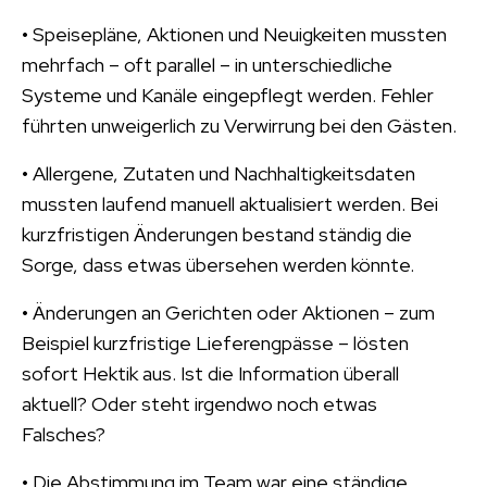
• Speisepläne, Aktionen und Neuigkeiten mussten
mehrfach – oft parallel – in unterschiedliche
Systeme und Kanäle eingepflegt werden. Fehler
führten unweigerlich zu Verwirrung bei den Gästen.
• Allergene, Zutaten und Nachhaltigkeitsdaten
mussten laufend manuell aktualisiert werden. Bei
kurzfristigen Änderungen bestand ständig die
Sorge, dass etwas übersehen werden könnte.
• Änderungen an Gerichten oder Aktionen – zum
Beispiel kurzfristige Lieferengpässe – lösten
sofort Hektik aus. Ist die Information überall
aktuell? Oder steht irgendwo noch etwas
Falsches?
• Die Abstimmung im Team war eine ständige