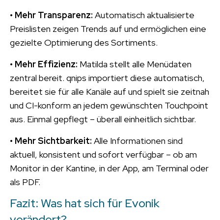
•
Mehr Transparenz:
Automatisch aktualisierte
Preislisten zeigen Trends auf und ermöglichen eine
gezielte Optimierung des Sortiments.
•
Mehr Effizienz:
Matilda stellt alle Menüdaten
zentral bereit. qnips importiert diese automatisch,
bereitet sie für alle Kanäle auf und spielt sie zeitnah
und CI-konform an jedem gewünschten Touchpoint
aus. Einmal gepflegt – überall einheitlich sichtbar.
•
Mehr Sichtbarkeit:
Alle Informationen sind
aktuell, konsistent und sofort verfügbar – ob am
Monitor in der Kantine, in der App, am Terminal oder
als PDF.
Fazit: Was hat sich für Evonik
verändert?