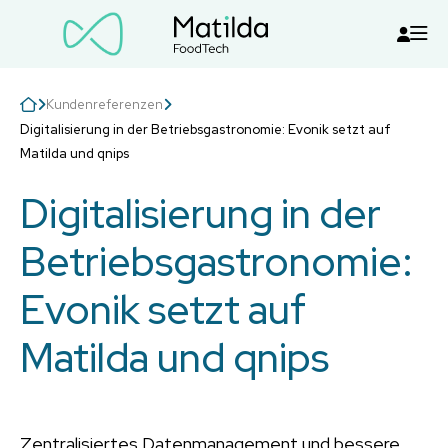
Kundenreferenzen
Digitalisierung in der Betriebsgastronomie: Evonik setzt auf
Matilda und qnips
Digitalisierung in der
Betriebsgastronomie:
Evonik setzt auf
Matilda und qnips
Zentralisiertes Datenmanagement und bessere