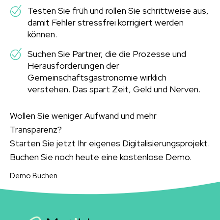
Testen Sie früh und rollen Sie schrittweise aus,
damit Fehler stressfrei korrigiert werden
können.
Suchen Sie Partner, die die Prozesse und
Herausforderungen der
Gemeinschaftsgastronomie wirklich
verstehen. Das spart Zeit, Geld und Nerven.
Wollen Sie weniger Aufwand und mehr
Transparenz?
Starten Sie jetzt Ihr eigenes Digitalisierungsprojekt.
Buchen Sie noch heute eine kostenlose Demo.
Demo Buchen