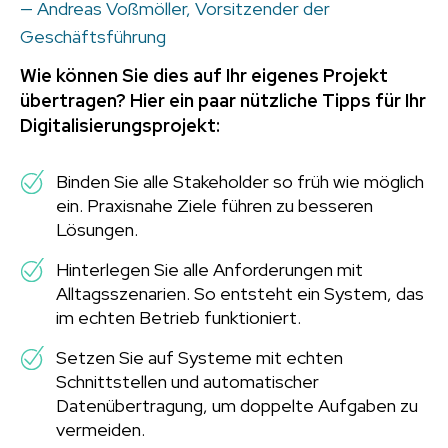
— Andreas Voßmöller, Vorsitzender der
Geschäftsführung
Wie können Sie dies auf Ihr eigenes Projekt
übertragen? Hier ein paar nützliche Tipps für Ihr
Digitalisierungsprojekt:
Binden Sie alle Stakeholder so früh wie möglich
ein. Praxisnahe Ziele führen zu besseren
Lösungen.
Hinterlegen Sie alle Anforderungen mit
Alltagsszenarien. So entsteht ein System, das
im echten Betrieb funktioniert.
Setzen Sie auf Systeme mit echten
Schnittstellen und automatischer
Datenübertragung, um doppelte Aufgaben zu
vermeiden.