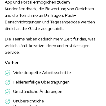
App und Portal ermöglichen zudem
Kundenfeedback, die Bewertung von Gerichten
und die Teilnahme an Umfragen. Push-
Benachrichtigungen und Tagesangebote werden
direkt an die Gäste ausgespielt.
Die Teams haben dadurch mehr Zeit für das, was
wirklich zählt: kreative Ideen und erstklassigen
Service.
Vorher
Viele doppelte Arbeitsschritte
Fehleranfällige Übertragungen
Umständliche Änderungen
Unübersichtliche