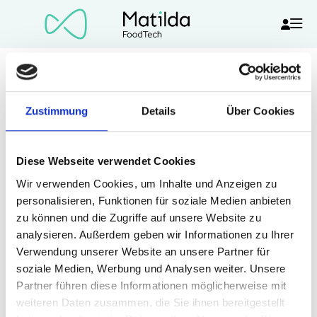
Demo Matilda HACCP
Zustimmung
Details
Über Cookies
Diese Webseite verwendet Cookies
Wir verwenden Cookies, um Inhalte und Anzeigen zu
personalisieren, Funktionen für soziale Medien anbieten
zu können und die Zugriffe auf unsere Website zu
analysieren. Außerdem geben wir Informationen zu Ihrer
Verwendung unserer Website an unsere Partner für
soziale Medien, Werbung und Analysen weiter. Unsere
Partner führen diese Informationen möglicherweise mit
weiteren Daten zusammen, die Sie ihnen bereitgestellt