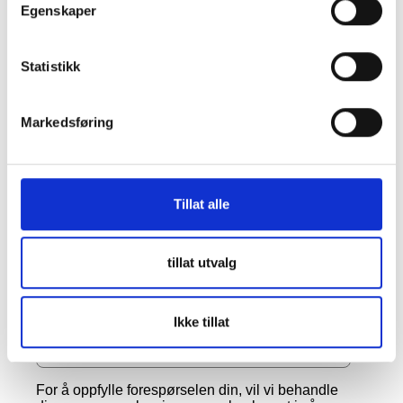
Egenskaper
Statistikk
Markedsføring
Tillat alle
tillat utvalg
Ikke tillat