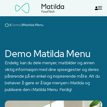
Demos
Matilda Menu
Demo Matilda Menu
Endelig kan du dele menyer, matbilder og annen
viktig informasjon med dine spisegjester og deres
pårørende på en enkel og inspirerende måte. Alt du
behøver å gjøre er å lage menyen i Matilda og
publisere den i Matilda Menu. Ferdig!