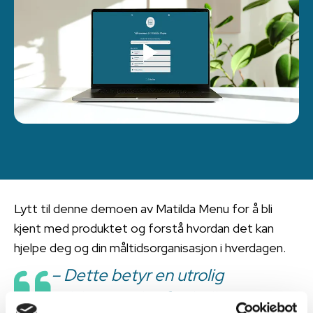
Lytt til denne demoen av Matilda Menu for å bli
kjent med produktet og forstå hvordan det kan
hjelpe deg og din måltidsorganisasjon i hverdagen.
– Dette betyr en utrolig
tidsbesparelse fordi all