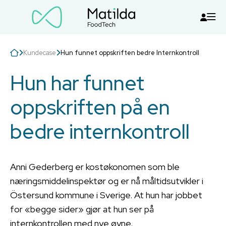
Kundecase
Hun funnet oppskriften bedre Internkontroll
Hun har funnet
oppskriften på en
bedre internkontroll
Anni Gederberg er kostøkonomen som ble
næringsmiddelinspektør og er nå måltidsutvikler i
Östersund kommune i Sverige. At hun har jobbet
for «begge sider» gjør at hun ser på
internkontrollen med nye øyne.