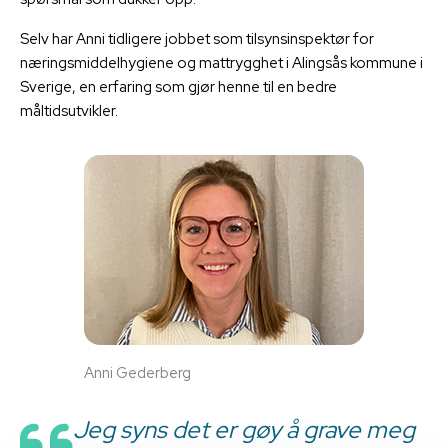
Selv har Anni tidligere jobbet som tilsynsinspektør for
næringsmiddelhygiene og mattrygghet i Alingsås kommune i
Sverige, en erfaring som gjør henne til en bedre
måltidsutvikler.
Anni Gederberg
Jeg syns det er gøy å grave meg