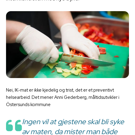
Nei, IK-mat er ikke kjedelig og trist, det er et preventivt
helsearbeid. Det mener Anni Gederberg, måltidsutvikler i
Östersunds kommune
Ingen vil at gjestene skal bli syke
av maten, da mister man både