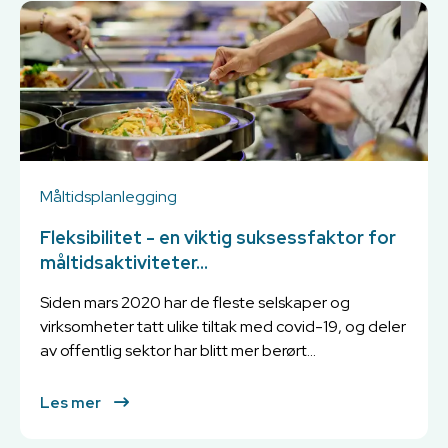
Måltidsplanlegging
Fleksibilitet - en viktig suksessfaktor for
måltidsaktiviteter...
Siden mars 2020 har de fleste selskaper og
virksomheter tatt ulike tiltak med covid-19, og deler
av offentlig sektor har blitt mer berørt...
Les mer