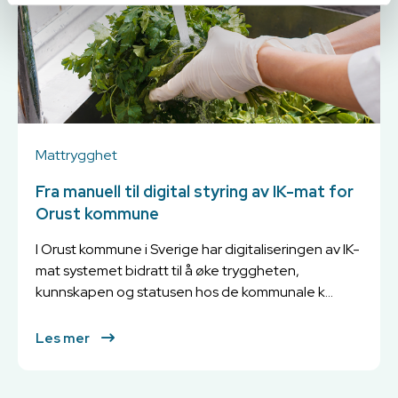
Mattrygghet
Fra manuell til digital styring av IK-mat for
Orust kommune
I Orust kommune i Sverige har digitaliseringen av IK-
mat systemet bidratt til å øke tryggheten,
kunnskapen og statusen hos de kommunale k...
Les mer