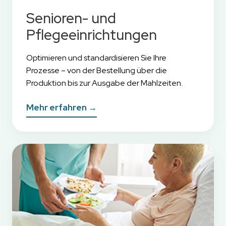
Senioren- und
Pflegeeinrichtungen
Optimieren und standardisieren Sie Ihre
Prozesse – von der Bestellung über die
Produktion bis zur Ausgabe der Mahlzeiten.
Mehr erfahren →