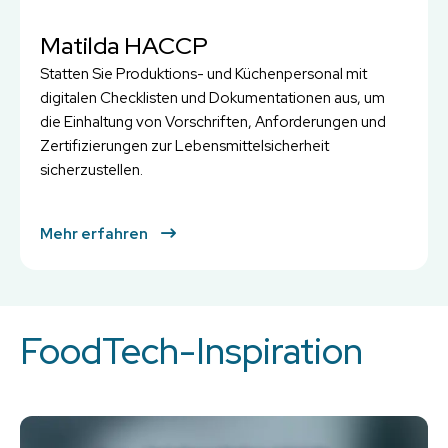
Matilda HACCP
Statten Sie Produktions- und Küchenpersonal mit
digitalen Checklisten und Dokumentationen aus, um
die Einhaltung von Vorschriften, Anforderungen und
Zertifizierungen zur Lebensmittelsicherheit
sicherzustellen.
Mehr erfahren
FoodTech-Inspiration