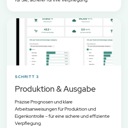
SCHRITT 3
Produktion & Ausgabe
Präzise Prognosen und klare
Arbeitsanweisungen für Produktion und
Eigenkontrolle – für eine sichere und effiziente
Verpflegung.