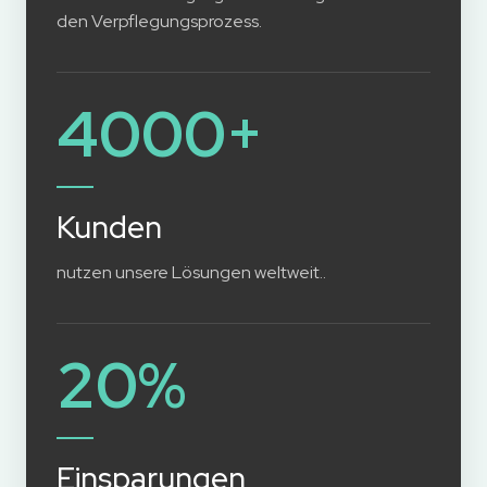
den Verpflegungsprozess.
4000+
Kunden
nutzen unsere Lösungen weltweit..
20%
Einsparungen