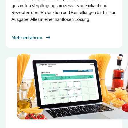
gesamten Verpflegungsprozess – von Einkauf und
Rezepten über Produktion und Bestellungen bis hin zur
Ausgabe. Alles in einer nahtlosen Lösung.
Mehr erfahren