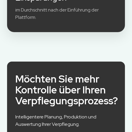
im Durchschnitt nach der Einführung der
Plattform.
Möchten Sie mehr
Kontrolle über Ihren
Verpflegungsprozess?
Intelligentere Planung, Produktion und
Auswertung Ihrer Verpflegung.