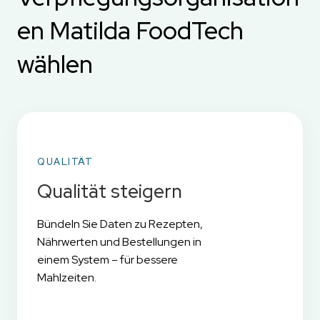
en Matilda FoodTech
wählen
QUALITÄT
Qualität steigern
Bündeln Sie Daten zu Rezepten,
Nährwerten und Bestellungen in
einem System – für bessere
Mahlzeiten.