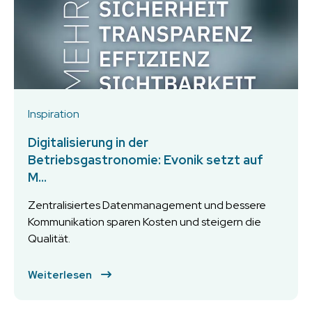
Inspiration
Digitalisierung in der
Betriebsgastronomie: Evonik setzt auf
M...
Zentralisiertes Datenmanagement und bessere
Kommunikation sparen Kosten und steigern die
Qualität.
Weiterlesen