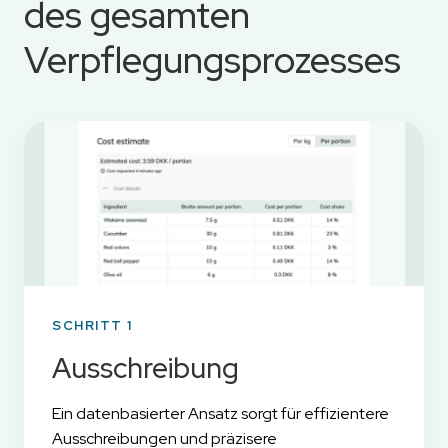
des gesamten
Verpflegungsprozesses
SCHRITT 1
Ausschreibung
Ein datenbasierter Ansatz sorgt für effizientere
Ausschreibungen und präzisere