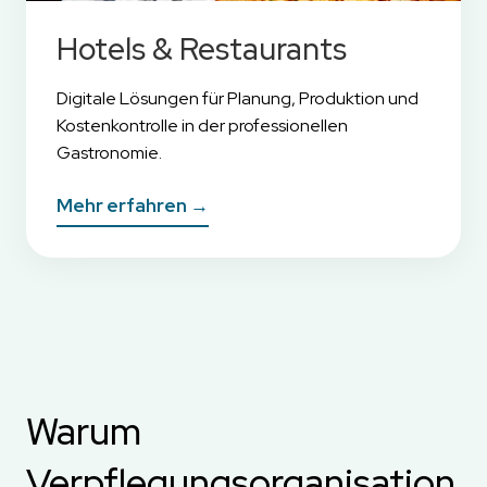
Hotels & Restaurants
Digitale Lösungen für Planung, Produktion und
Kostenkontrolle in der professionellen
Gastronomie.
Mehr erfahren →
Warum
Verpflegungsorganisation