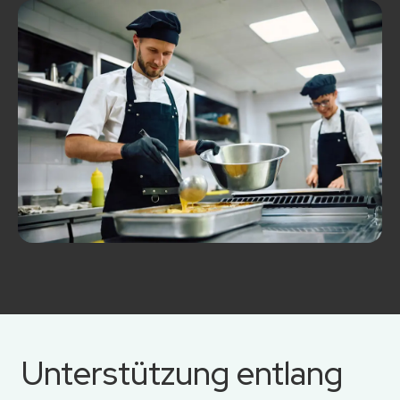
Unterstützung entlang