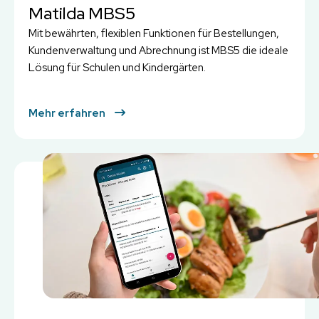
Matilda MBS5
Mit bewährten, flexiblen Funktionen für Bestellungen,
Kundenverwaltung und Abrechnung ist MBS5 die ideale
Lösung für Schulen und Kindergärten.
Mehr erfahren