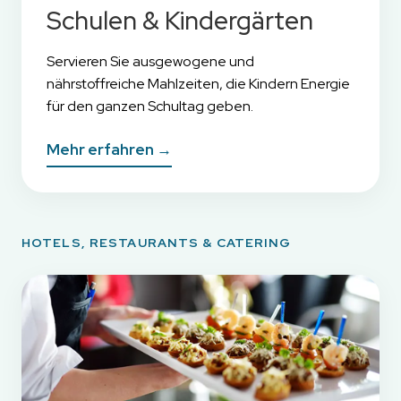
Schulen & Kindergärten
Servieren Sie ausgewogene und
nährstoffreiche Mahlzeiten, die Kindern Energie
für den ganzen Schultag geben.
Mehr erfahren →
HOTELS, RESTAURANTS & CATERING