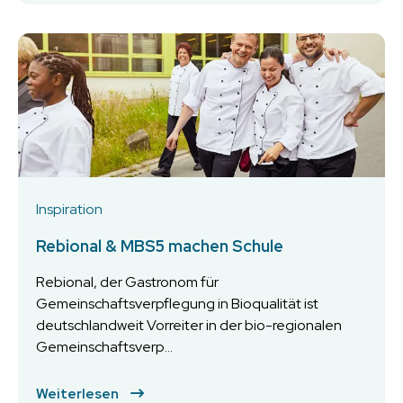
Inspiration
Rebional & MBS5 machen Schule
Rebional, der Gastronom für
Gemeinschaftsverpflegung in Bioqualität ist
deutschlandweit Vorreiter in der bio-regionalen
Gemeinschaftsverp...
Weiterlesen