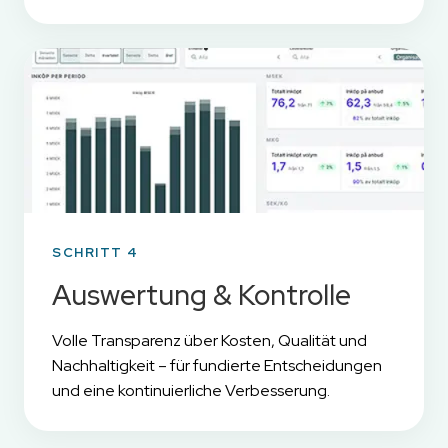
SCHRITT 4
Auswertung & Kontrolle
Volle Transparenz über Kosten, Qualität und
Nachhaltigkeit – für fundierte Entscheidungen
und eine kontinuierliche Verbesserung.