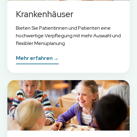
Krankenhäuser
Bieten Sie Patientinnen und Patienten eine
hochwertige Verpflegung mit mehr Auswahl und
flexibler Menüplanung.
Mehr erfahren →