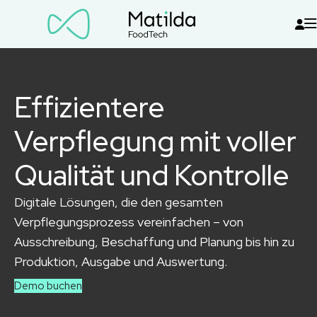
Effizientere
Verpflegung mit voller
Qualität und Kontrolle
Digitale Lösungen, die den gesamten
Verpflegungsprozess vereinfachen – von
Ausschreibung, Beschaffung und Planung bis hin zu
Produktion, Ausgabe und Auswertung.
Demo buchen