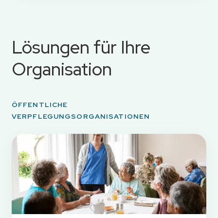
Lösungen für Ihre
Organisation
ÖFFENTLICHE
VERPFLEGUNGSORGANISATIONEN