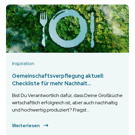
Inspiration
Gemeinschaftsverpflegung aktuell:
Checkliste für mehr Nachhalt...
Bist Du Verantwortlich dafür, dass Deine Großküche
wirtschaftlich erfolgreich ist, aber auch nachhaltig
und hochwertig produziert? Fragst...
Weiterlesen