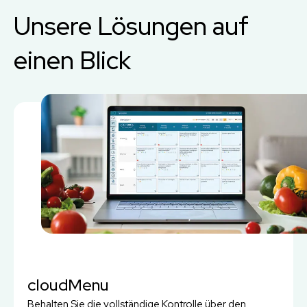
Unsere Lösungen auf
einen Blick
cloudMenu
Behalten Sie die vollständige Kontrolle über den