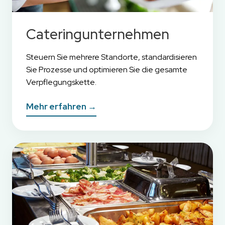
Cateringunternehmen
Steuern Sie mehrere Standorte, standardisieren
Sie Prozesse und optimieren Sie die gesamte
Verpflegungskette.
Mehr erfahren →